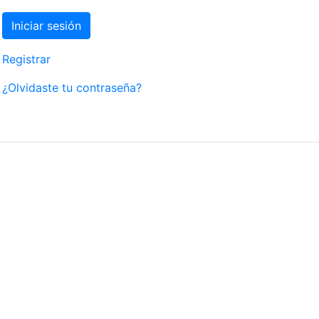
Registrar
¿Olvidaste tu contraseña?